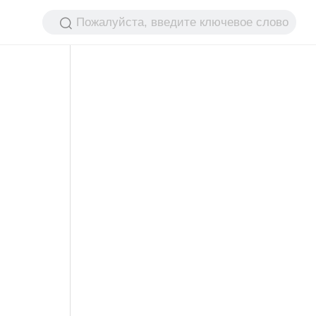
Пожалуйста, введите ключевое слово