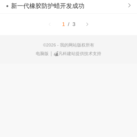
新一代橡胶防护蜡开发成功
1
/ 3
©
2026 - 我的网站版权所有
电脑版
凡科建站提供技术支持